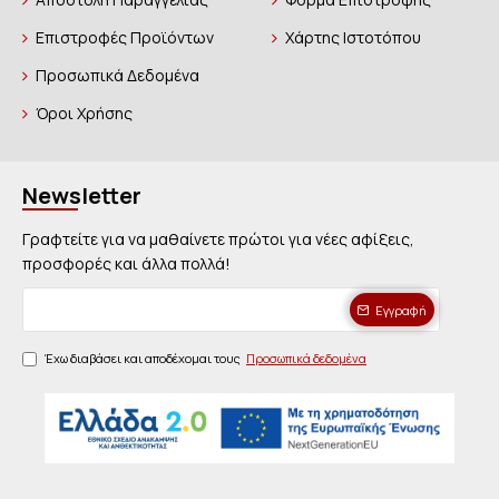
Επιστροφές Προϊόντων
Χάρτης Ιστοτόπου
Προσωπικά Δεδομένα
Όροι Χρήσης
Newsletter
Γραφτείτε για να μαθαίνετε πρώτοι για νέες αφίξεις,
προσφορές και άλλα πολλά!
Εγγραφή
Έχω διαβάσει και αποδέχομαι τους
Προσωπικά δεδομένα