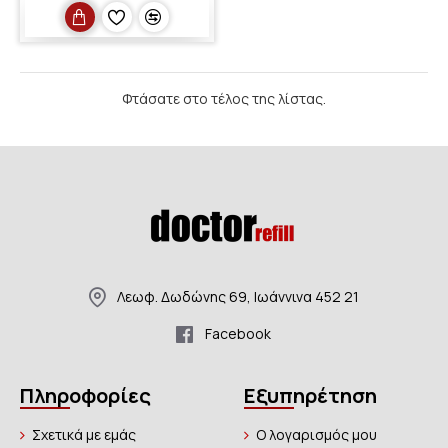
Φτάσατε στο τέλος της λίστας.
Λεωφ. Δωδώνης 69, Ιωάννινα 452 21
Facebook
Πληροφορίες
Εξυπηρέτηση
Σχετικά με εμάς
Ο λογαρισμός μου