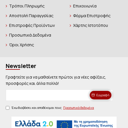
Τρόποι Πληρωμής
Επικοινωνία
Αποστολή Παραγγελίας
Φόρμα Επιστροφής
Επιστροφές Προϊόντων
Χάρτης Ιστοτόπου
Προσωπικά Δεδομένα
Όροι Χρήσης
Newsletter
Γραφτείτε για να μαθαίνετε πρώτοι για νέες αφίξεις,
προσφορές και άλλα πολλά!
Εγγραφή
Έχω διαβάσει και αποδέχομαι τους
Προσωπικά δεδομένα