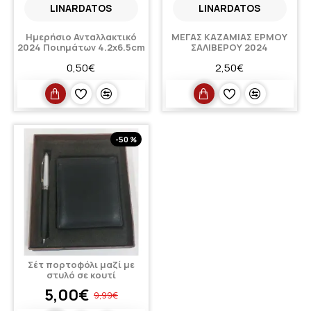
LINARDATOS
LINARDATOS
Ημερήσιο Ανταλλακτικό
ΜΕΓΑΣ ΚΑΖΑΜΙΑΣ ΕΡΜΟΥ
2024 Ποιημάτων 4.2x6.5cm
ΣΑΛΙΒΕΡΟΥ 2024
0,50€
2,50€
-50 %
Σέτ πορτοφόλι μαζί με
στυλό σε κουτί
5,00€
9,99€