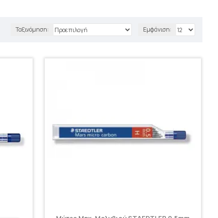
Ταξινόμηση:
Εμφάνιση: