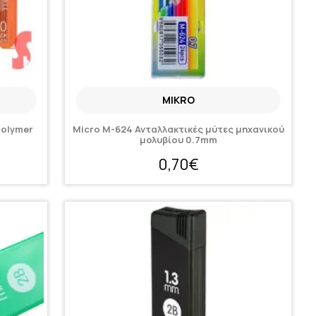
MIKRO
Polymer
Micro M-624 Ανταλλακτικές μύτες μηχανικού
μολυβίου 0.7mm
0,70€