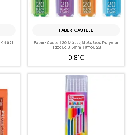
FABER-CASTELL
TK 9071
Faber-Castell 20 Μύτες Μολυβιού Polymer
Πάχους 0.5mm Τύπου 2B
0,81€