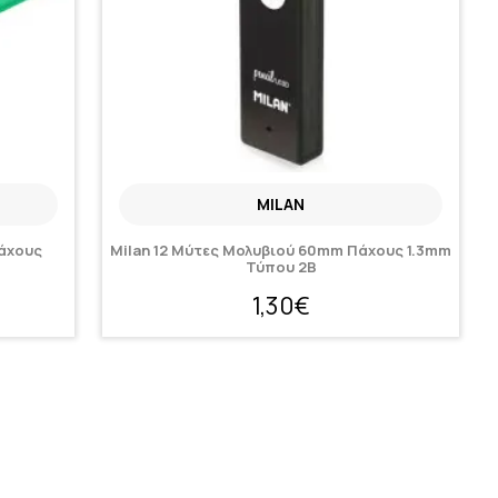
MILAN
Πάχους
Milan 12 Μύτες Μολυβιού 60mm Πάχους 1.3mm
Τύπου 2B
1,30€