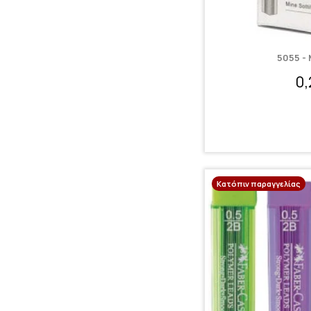
5055 -
0
Κατόπιν παραγγελίας