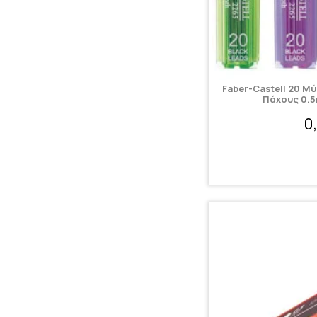
Faber-Castell 20 Μ
Πάχους 0.
0