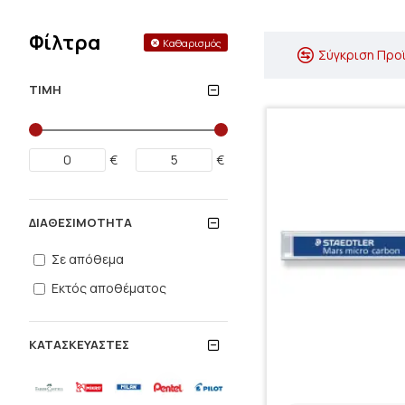
Φίλτρα
Καθαρισμός
Σύγκριση Προ
ΤΙΜΉ
€
€
ΔΙΑΘΕΣΙΜΌΤΗΤΑ
Σε απόθεμα
Εκτός αποθέματος
ΚΑΤΑΣΚΕΥΑΣΤΈΣ