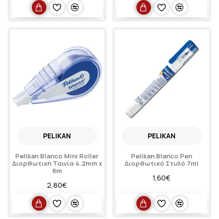
PELIKAN
PELIKAN
Pelikan Blanco Mini Roller
Pelikan Blanco Pen
Διορθωτική Ταινία 4.2mm x
Διορθωτικό Στυλό 7ml
6m
1,60€
2,80€