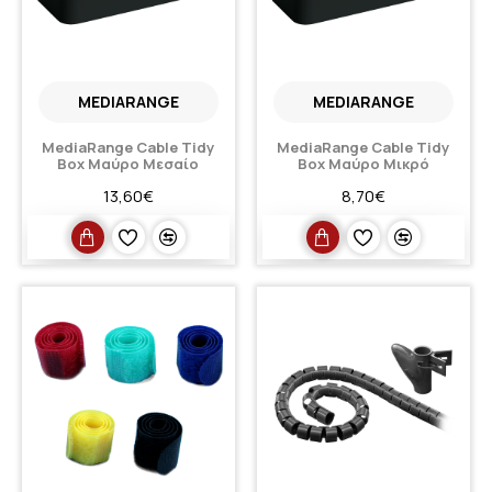
MEDIARANGE
MEDIARANGE
MediaRange Cable Tidy
MediaRange Cable Tidy
Box Μαύρο Μεσαίο
Box Μαύρο Μικρό
13,60€
8,70€