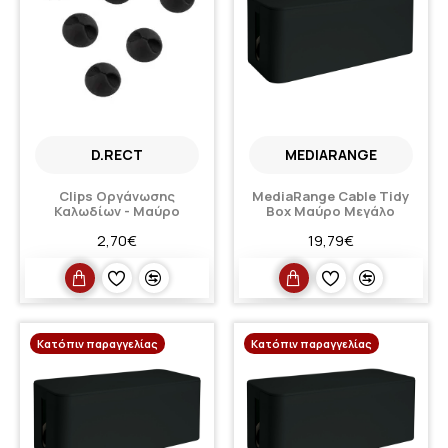
D.RECT
MEDIARANGE
Clips Οργάνωσης
MediaRange Cable Tidy
Καλωδίων - Μαύρο
Box Μαύρο Μεγάλο
2,70€
19,79€
Κατόπιν παραγγελίας
Κατόπιν παραγγελίας