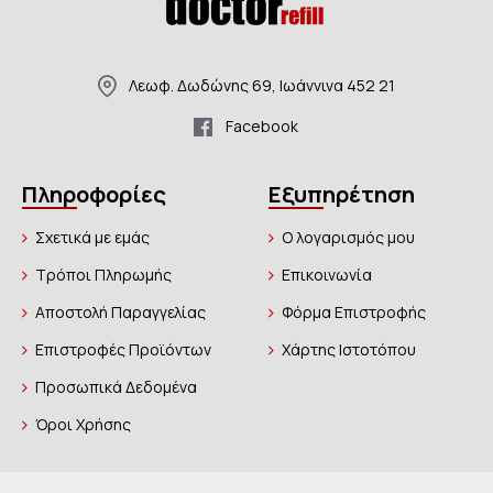
Λεωφ. Δωδώνης 69, Ιωάννινα 452 21
Facebook
Πληροφορίες
Εξυπηρέτηση
Σχετικά με εμάς
Ο λογαρισμός μου
Τρόποι Πληρωμής
Επικοινωνία
Αποστολή Παραγγελίας
Φόρμα Επιστροφής
Επιστροφές Προϊόντων
Χάρτης Ιστοτόπου
Προσωπικά Δεδομένα
Όροι Χρήσης