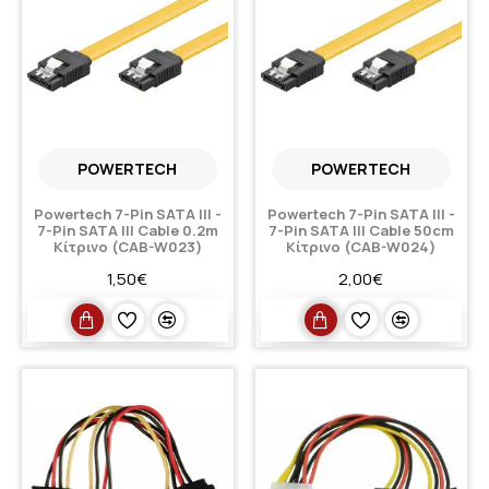
POWERTECH
POWERTECH
Powertech 7-Pin SATA III -
Powertech 7-Pin SATA III -
7-Pin SATA III Cable 0.2m
7-Pin SATA III Cable 50cm
Κίτρινο (CAB-W023)
Κίτρινο (CAB-W024)
1,50€
2,00€