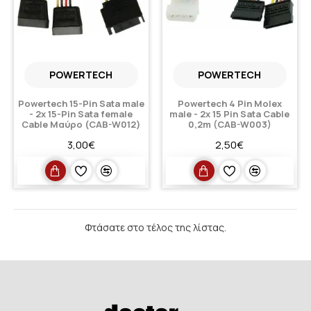
POWERTECH
POWERTECH
Powertech 15-Pin Sata male
Powertech 4 Pin Molex
- 2x 15-Pin Sata female
male - 2x 15 Pin Sata Cable
Cable Μαύρο (CAB-W012)
0,2m (CAB-W003)
3,00€
2,50€
Φτάσατε στο τέλος της λίστας.