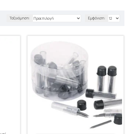
Ταξινόμηση:
Εμφάνιση: