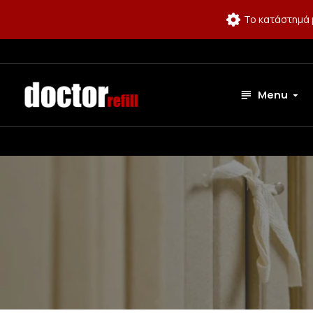
Το κατάστημά 
Menu