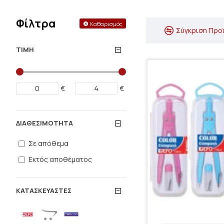
Φίλτρα
Καθαρισμός
Σύγκριση Προ
ΤΙΜΉ
€
€
ΔΙΑΘΕΣΙΜΌΤΗΤΑ
Σε απόθεμα
Εκτός αποθέματος
ΚΑΤΑΣΚΕΥΑΣΤΈΣ