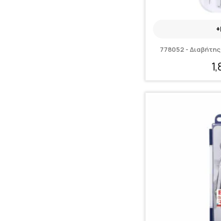
+
778052 - Διαβήτης
1