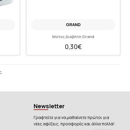
GRAND
Μύτες Διαβήτη Grand
0,30€
ς.
Newsletter
Γραφτείτε για να μαθαίνετε πρώτοι για
νέες αφίξεις, προσφορές και άλλα πολλά!