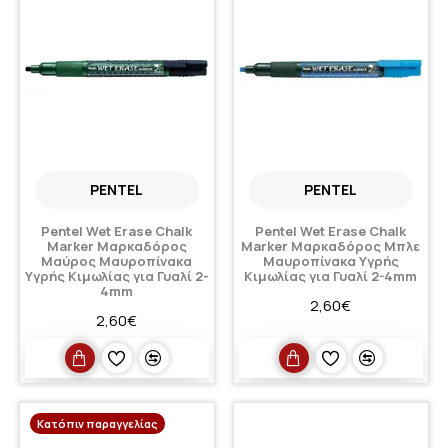
PENTEL
PENTEL
Pentel Wet Erase Chalk
Pentel Wet Erase Chalk
Marker Μαρκαδόρος
Marker Μαρκαδόρος Μπλε
Μαύρος Μαυροπίνακα
Μαυροπίνακα Υγρής
Υγρής Κιμωλίας για Γυαλί 2-
Κιμωλίας για Γυαλί 2-4mm
4mm
2,60€
2,60€
Κατόπιν παραγγελίας