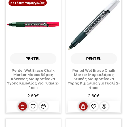
Κατόπιν παραγγελίας
PENTEL
PENTEL
Pentel Wet Erase Chalk
Pentel Wet Erase Chalk
Marker Μαρκαδόρος
Marker Μαρκαδόρος
Κόκκινος Μαυροπίνακα
Λευκός Μαυροπίνακα
Υγρής Κιμωλίας για Γυαλί 2-
Υγρής Κιμωλίας για Γυαλί 2-
4mm
4mm
2,60€
2,60€