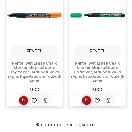
PENTEL
PENTEL
Pentel Wet Erase Chalk
Pentel Wet Erase Chalk
Marker Μαρκαδόρος
Marker Μαρκαδόρος
Πορτοκαλί Μαυροπίνακα
Πράσινος Μαυροπίνακα
Υγρής Κιμωλίας για Γυαλί 2-
Υγρής Κιμωλίας για Γυαλί 2-
4mm
4mm
2,60€
2,60€
Φτάσατε στο τέλος της λίστας.