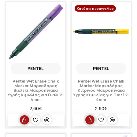
Κατόπιν παραγγελίας
PENTEL
PENTEL
Pentel Wet Erase Chalk
Pentel Wet Erase Chalk
Marker Μαρκαδόρος
Marker Μαρκαδόρος
Βιολετί Μαυροπίνακα
Κίτρινος Μαυροπίνακα
Υγρής Κιμωλίας για Γυαλί 2-
Υγρής Κιμωλίας για Γυαλί 2-
4mm
4mm
2,60€
2,60€