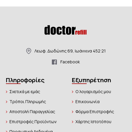
Λεωφ. Δωδώνης 69, Ιωάννινα 452 21
Facebook
Πληροφορίες
Εξυπηρέτηση
Σχετικά με εμάς
Ο λογαρισμός μου
Τρόποι Πληρωμής
Επικοινωνία
Αποστολή Παραγγελίας
Φόρμα Επιστροφής
Επιστροφές Προϊόντων
Χάρτης Ιστοτόπου
Προσωπικά Δεδομένα