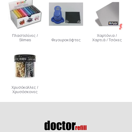
Πλαστελίνες /
Χαρτόνια /
Slimes
Φιγουροκόφτες
Χαρτιά / Τσόχες
Χρυσόκολλες /
Χρυσόσκονες