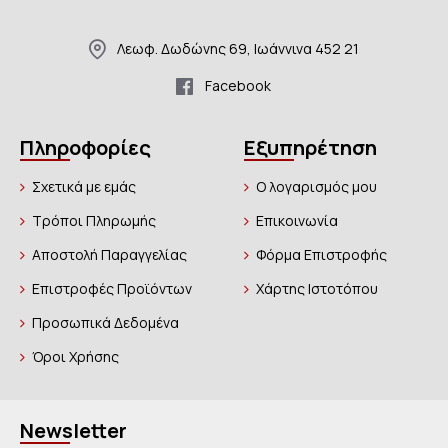
Λεωφ. Δωδώνης 69, Ιωάννινα 452 21
Facebook
Πληροφορίες
Εξυπηρέτηση
Σχετικά με εμάς
Ο λογαρισμός μου
Τρόποι Πληρωμής
Επικοινωνία
Αποστολή Παραγγελίας
Φόρμα Επιστροφής
Επιστροφές Προϊόντων
Χάρτης Ιστοτόπου
Προσωπικά Δεδομένα
Όροι Χρήσης
Newsletter