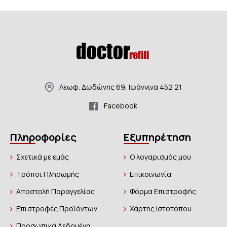
Λεωφ. Δωδώνης 69, Ιωάννινα 452 21
Facebook
Πληροφορίες
Εξυπηρέτηση
Σχετικά με εμάς
Ο λογαρισμός μου
Τρόποι Πληρωμής
Επικοινωνία
Αποστολή Παραγγελίας
Φόρμα Επιστροφής
Επιστροφές Προϊόντων
Χάρτης Ιστοτόπου
Προσωπικά Δεδομένα