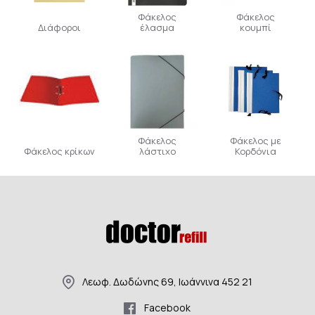
Φάκελος
Φάκελος
Διάφοροι
έλασμα
κουμπί
Φάκελος
Φάκελος με
Φάκελος κρίκων
λάστιχο
Κορδόνια
Λεωφ. Δωδώνης 69, Ιωάννινα 452 21
Facebook