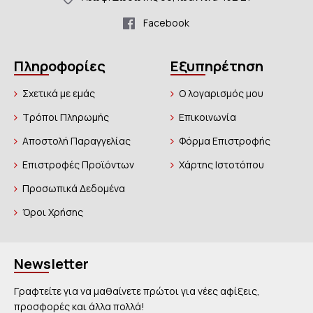
Facebook
Πληροφορίες
Εξυπηρέτηση
Σχετικά με εμάς
Ο λογαρισμός μου
Τρόποι Πληρωμής
Επικοινωνία
Αποστολή Παραγγελίας
Φόρμα Επιστροφής
Επιστροφές Προϊόντων
Χάρτης Ιστοτόπου
Προσωπικά Δεδομένα
Όροι Χρήσης
Newsletter
Γραφτείτε για να μαθαίνετε πρώτοι για νέες αφίξεις,
προσφορές και άλλα πολλά!