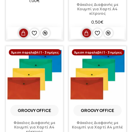
1,00€
Φάκελος Διαφανής με
Κουμπί για Χαρτί A4
κίτρινος
0,50€
Άμεση παραλαβή | 1 - 3 ημέρες
Άμεση παραλαβή | 1 - 3 ημέρες
GROOVY OFFICE
GROOVY OFFICE
Φάκελος Διαφανής με
Φάκελος Διαφανής με
Κουμπί για Χαρτί A4
Κουμπί για Χαρτί A4 μπλέ
κόκκινος