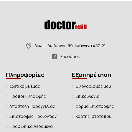
Λεωφ. Δωδώνης 69, Ιωάννινα 452 21
Facebook
Πληροφορίες
Εξυπηρέτηση
Σχετικά με εμάς
Ο λογαρισμός μου
Τρόποι Πληρωμής
Επικοινωνία
Αποστολή Παραγγελίας
Φόρμα Επιστροφής
Επιστροφές Προϊόντων
Χάρτης Ιστοτόπου
Προσωπικά Δεδομένα