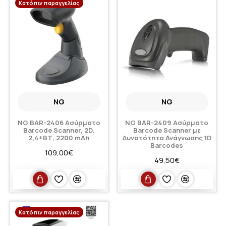
Κατόπιν παραγγελίας
NG
NG
NG BAR-2406 Ασύρματο
NG BAR-2409 Ασύρματο
Barcode Scanner, 2D,
Barcode Scanner με
2,4+ΒΤ, 2200 mAh
Δυνατότητα Ανάγνωσης 1D
Barcodes
109,00€
49,50€
Κατόπιν παραγγελίας