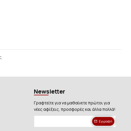
ς.
Newsletter
Γραφτείτε για να μαθαίνετε πρώτοι για
νέες αφίξεις, προσφορές και άλλα πολλά!
Εγγραφή