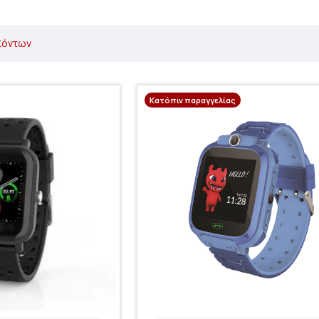
ϊόντων
Κατόπιν παραγγελίας