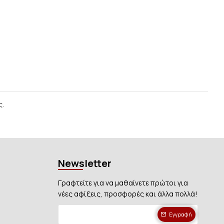
ς.
Newsletter
Γραφτείτε για να μαθαίνετε πρώτοι για
νέες αφίξεις, προσφορές και άλλα πολλά!
Εγγραφή