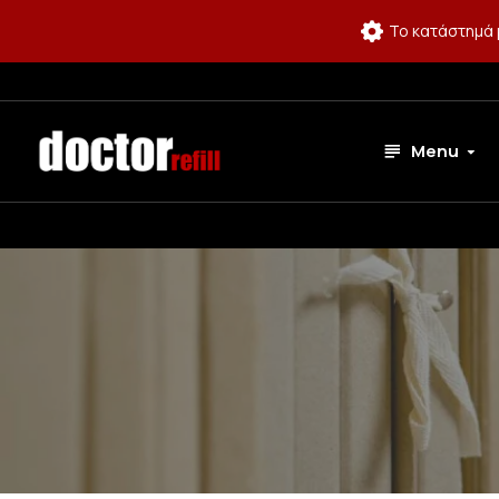
Το κατάστημά 
Menu