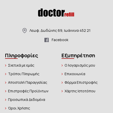
Λεωφ. Δωδώνης 69, Ιωάννινα 452 21
Facebook
Πληροφορίες
Εξυπηρέτηση
Σχετικά με εμάς
Ο λογαρισμός μου
Τρόποι Πληρωμής
Επικοινωνία
Αποστολή Παραγγελίας
Φόρμα Επιστροφής
Επιστροφές Προϊόντων
Χάρτης Ιστοτόπου
Προσωπικά Δεδομένα
Όροι Χρήσης