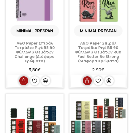
MINIMAL PRESPAN
MINIMAL PRESPAN
A&G Paper Σπιράλ
A&G Paper Σπιράλ
Τετράδιο Ριγέ Β5 90
Τετράδιο Ριγέ Β5 90
Φύλλων 3 Θεμάτων
Φύλλων 3 Θεμάτων Run
Challenge (Διάφορα
Feel Better Be Strong
Χρώματα)
(Διάφορα Χρώματα)
3,50€
2,90€