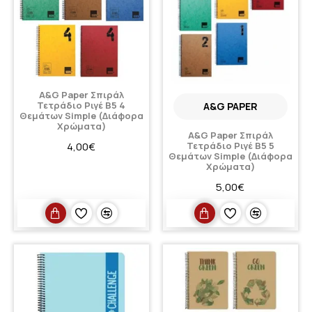
A&G Paper Σπιράλ
Τετράδιο Ριγέ Β5 4
A&G PAPER
Θεμάτων Simple (Διάφορα
Χρώματα)
A&G Paper Σπιράλ
4,00€
Τετράδιο Ριγέ Β5 5
Θεμάτων Simple (Διάφορα
Χρώματα)
5,00€