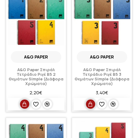
A&G PAPER
A&G PAPER
A&G Paper Σπιράλ
A&G Paper Σπιράλ
Τετράδιο Ριγέ Β5 2
Τετράδιο Ριγέ Β5 3
Θεμάτων Simple (Διάφορα
Θεμάτων Simple (Διάφορα
Χρώματα)
Χρώματα)
2,20€
3,40€