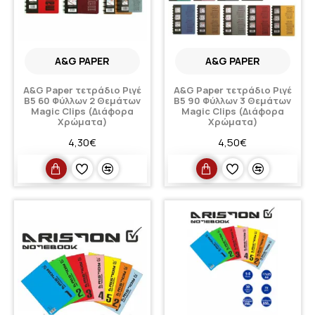
A&G PAPER
A&G PAPER
A&G Paper τετράδιο Ριγέ
A&G Paper τετράδιο Ριγέ
Β5 60 Φύλλων 2 Θεμάτων
Β5 90 Φύλλων 3 Θεμάτων
Magic Clips (Διάφορα
Magic Clips (Διάφορα
Χρώματα)
Χρώματα)
4,30€
4,50€