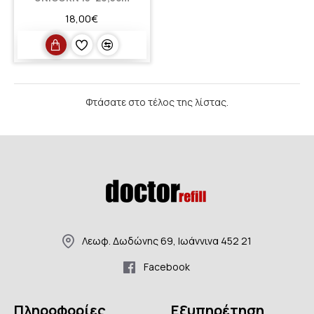
18,00€
Φτάσατε στο τέλος της λίστας.
Λεωφ. Δωδώνης 69, Ιωάννινα 452 21
Facebook
Πληροφορίες
Εξυπηρέτηση