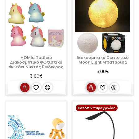
HOMie Παιδικό
Διακοσμητικό Φωτιστικό
Διακοσμητικό Φωτιστικό
Μοοn Light Μπαταρίας
Φωτάκι Νυχτός Ρινόκερος
3,00€
3,00€
Κατόπιν παραγγελίας