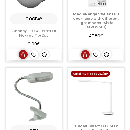
MediaRange Stylish LED
desk lamp with different
GOOBAY
light modes, white
(MROS501)
Goobay LED Φωτιστικό
Νυκτός Πρίζας
47,80€
9,00€
Κατόπιν παραγγελίας
Xiaomi Smart LED Desk