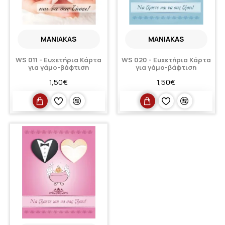
MANIAKAS
MANIAKAS
WS 011 - Ευχετήρια Κάρτα
WS 020 - Ευχετήρια Κάρτα
για γάμο-βάφτιση
για γάμο-βάφτιση
1,50€
1,50€