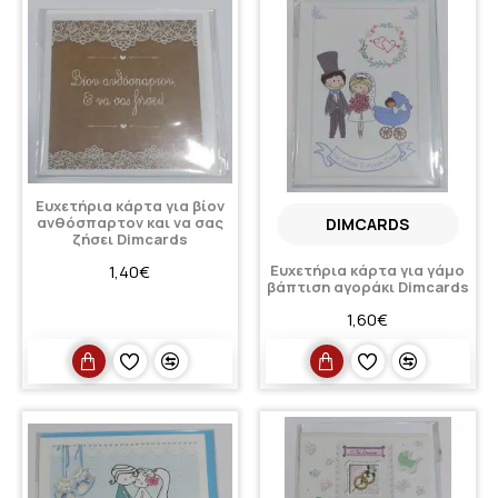
Ευχετήρια κάρτα για βίον
ανθόσπαρτον και να σας
DIMCARDS
ζήσει Dimcards
1,40€
Ευχετήρια κάρτα για γάμο
βάπτιση αγοράκι Dimcards
1,60€