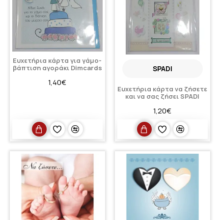
Ευχετήρια κάρτα για γάμο-
βάπτιση αγοράκι Dimcards
SPADI
1,40€
Ευχετήρια κάρτα να ζήσετε
και να σας ζήσει SPADI
1,20€