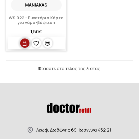
MANIAKAS
WS 022 - Ευχετήρια Κάρτα
για γάμο-βάφτιση
1,50€
Φτάσατε στο τέλος της λίστας.
Λεωφ. Δωδώνης 69, Ιωάννινα 452 21