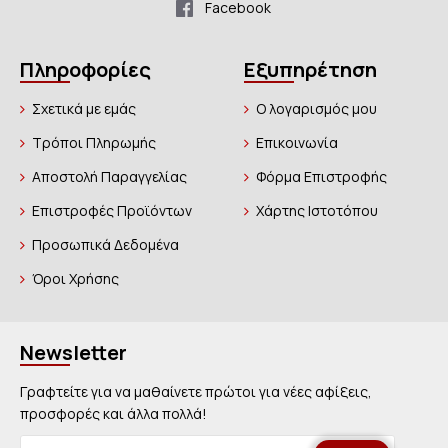
Facebook
Πληροφορίες
Εξυπηρέτηση
Σχετικά με εμάς
Ο λογαρισμός μου
Τρόποι Πληρωμής
Επικοινωνία
Αποστολή Παραγγελίας
Φόρμα Επιστροφής
Επιστροφές Προϊόντων
Χάρτης Ιστοτόπου
Προσωπικά Δεδομένα
Όροι Χρήσης
Newsletter
Γραφτείτε για να μαθαίνετε πρώτοι για νέες αφίξεις,
προσφορές και άλλα πολλά!