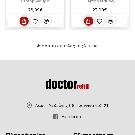
Laptop Μαύρο
Laptop Μαύρο
26,99€
23,99€
Φτάσατε στο τέλος της λίστας.
Λεωφ. Δωδώνης 69, Ιωάννινα 452 21
Facebook