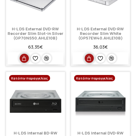
H-L DS External DVD-RW
H-L DS External DVD-RW
Recorder Slim Slot-in Silver
Recorder Slim White
(GP70NS50.AHLE10B)
(GP57EW40.AHLE10B)
63,35€
36,03€
Κατόπιν παραγγελίας
Κατόπιν παραγγελίας
H-L DS Internal BD-RW
H-L DS Internal DVD-RW