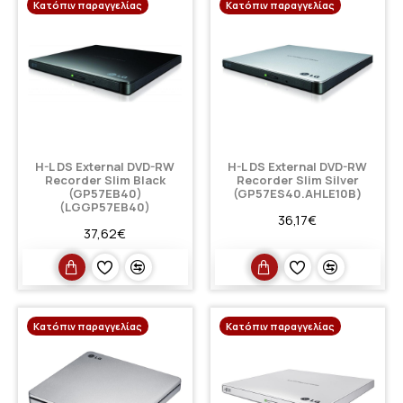
Κατόπιν παραγγελίας
Κατόπιν παραγγελίας
H-L DS External DVD-RW
H-L DS External DVD-RW
Recorder Slim Black
Recorder Slim Silver
(GP57EB40)
(GP57ES40.AHLE10B)
(LGGP57EB40)
36,17€
37,62€
Κατόπιν παραγγελίας
Κατόπιν παραγγελίας