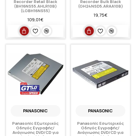
Recorder Retail Black
Recorder Bulk Black
(BH16NS55.AHLR10B)
(GH24NSD5.ARAA10B)
(LGBH16NS55)
19,75€
109,01€
PANASONIC
PANASONIC
Panasonic Εξωτερικός
Panasonic Εσωτερικός
Οδηγός Εγγραφής/
Οδηγός Εγγραφής/
Ανάγνωσης DVD/CD για
Ανάγνωσης DVD/CD για