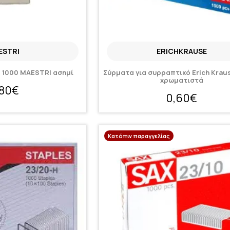
ESTRI
ERICHKRAUSE
) 1000 MAESTRI ασημί
Σύρματα για συρραπτικό Erich Kraus
χρωματιστά
,80€
0,60€
Κατόπιν παραγγελίας