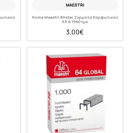
MAESTRI
φωτικού
Roma Maestri Blister Σύρματα Καρφωτικού
53-6 1960τμχ
3,00€