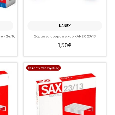
KANEX
e - 24/6,
Σύρματα συρραπτικού KANEX 23/13
1,50€
Κατόπιν παραγγελίας