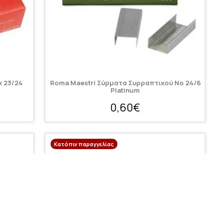
x 23/24
Roma Maestri Σύρματα Συρραπτικού Νο 24/6
Platinum
0,60€
Κατόπιν παραγγελίας