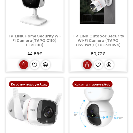
TP-LINK Home Security Wi-
TP-LINK Outdoor Security
Fi Camera(TAPO C110)
Wi-Fi Camera (TAPO
(TPC110)
C320WS) (TPC320WS)
44,86€
80,72€
Κατόπιν παραγγελίας
Κατόπιν παραγγελίας