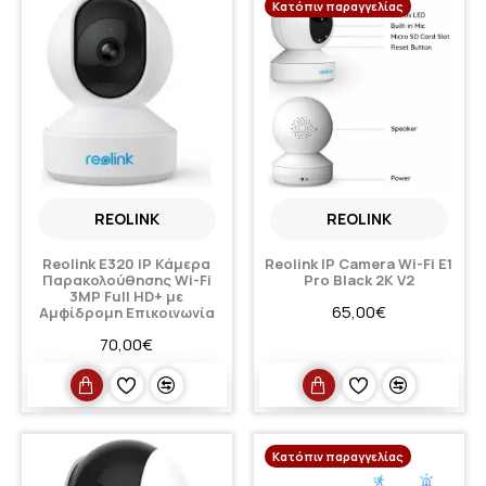
Κατόπιν παραγγελίας
REOLINK
REOLINK
Reolink E320 IP Κάμερα
Reolink IP Camera Wi-Fi E1
Παρακολούθησης Wi-Fi
Pro Black 2K V2
3MP Full HD+ με
65,00€
Αμφίδρομη Επικοινωνία
70,00€
Κατόπιν παραγγελίας