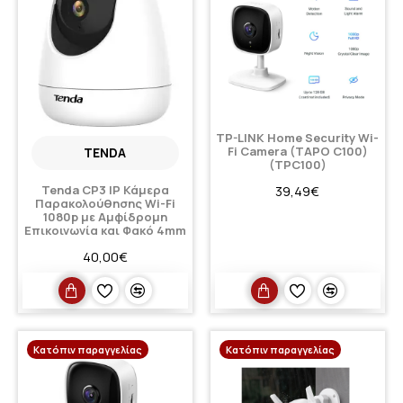
TP-LINK Home Security Wi-
Fi Camera (TAPO C100)
TENDA
(TPC100)
Tenda CP3 IP Κάμερα
39,49€
Παρακολούθησης Wi-Fi
1080p με Αμφίδρομη
Επικοινωνία και Φακό 4mm
40,00€
Κατόπιν παραγγελίας
Κατόπιν παραγγελίας