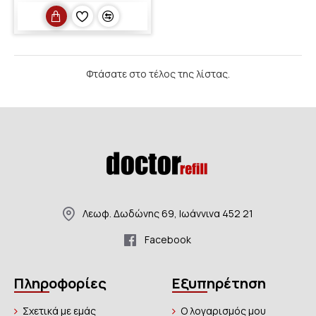
Φτάσατε στο τέλος της λίστας.
Λεωφ. Δωδώνης 69, Ιωάννινα 452 21
Facebook
Πληροφορίες
Εξυπηρέτηση
Σχετικά με εμάς
Ο λογαρισμός μου