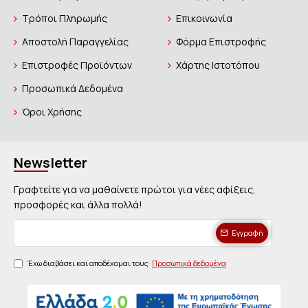
Τρόποι Πληρωμής
Επικοινωνία
Αποστολή Παραγγελίας
Φόρμα Επιστροφής
Επιστροφές Προϊόντων
Χάρτης Ιστοτόπου
Προσωπικά Δεδομένα
Όροι Χρήσης
Newsletter
Γραφτείτε για να μαθαίνετε πρώτοι για νέες αφίξεις,
προσφορές και άλλα πολλά!
Εγγραφή
Έχω διαβάσει και αποδέχομαι τους
Προσωπικά δεδομένα