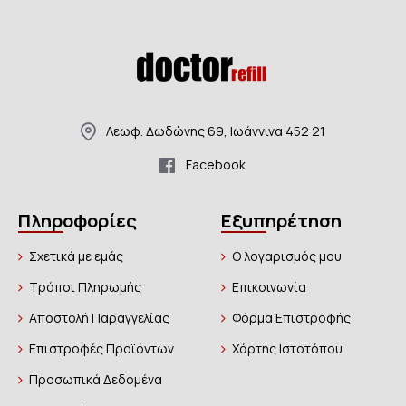
Λεωφ. Δωδώνης 69, Ιωάννινα 452 21
Facebook
Πληροφορίες
Εξυπηρέτηση
Σχετικά με εμάς
Ο λογαρισμός μου
Τρόποι Πληρωμής
Επικοινωνία
Αποστολή Παραγγελίας
Φόρμα Επιστροφής
Επιστροφές Προϊόντων
Χάρτης Ιστοτόπου
Προσωπικά Δεδομένα