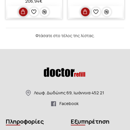
206,94€
Φτάσατε στο τέλος της λίστας.
Λεωφ. Δωδώνης 69, Ιωάννινα 452 21
Facebook
Πληροφορίες
Εξυπηρέτηση