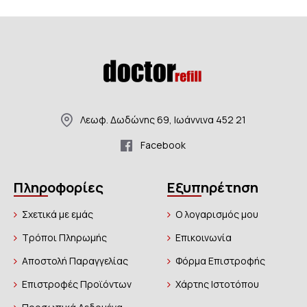
Λεωφ. Δωδώνης 69, Ιωάννινα 452 21
Facebook
Πληροφορίες
Εξυπηρέτηση
Σχετικά με εμάς
Ο λογαρισμός μου
Τρόποι Πληρωμής
Επικοινωνία
Αποστολή Παραγγελίας
Φόρμα Επιστροφής
Επιστροφές Προϊόντων
Χάρτης Ιστοτόπου