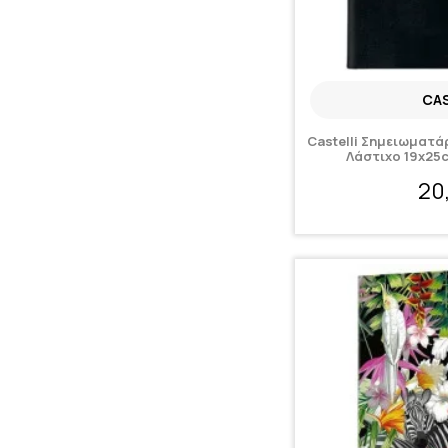
CAS
Castelli Σημειωματάρ
Λάστιχο 19x25
20