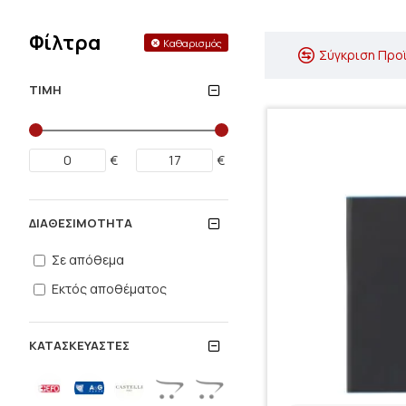
Φίλτρα
Καθαρισμός
Σύγκριση Προ
ΤΙΜΉ
€
€
ΔΙΑΘΕΣΙΜΌΤΗΤΑ
Σε απόθεμα
Εκτός αποθέματος
ΚΑΤΑΣΚΕΥΑΣΤΈΣ