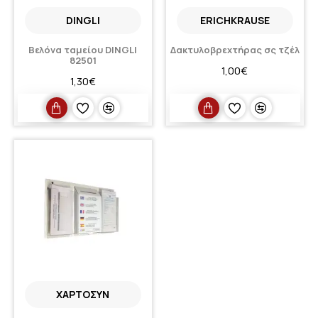
DINGLI
ERICHKRAUSE
Βελόνα ταμείου DINGLI
Δακτυλοβρεχτήρας σς τζέλ
82501
1,00€
1,30€
ΧΑΡΤΟΣΥΝ