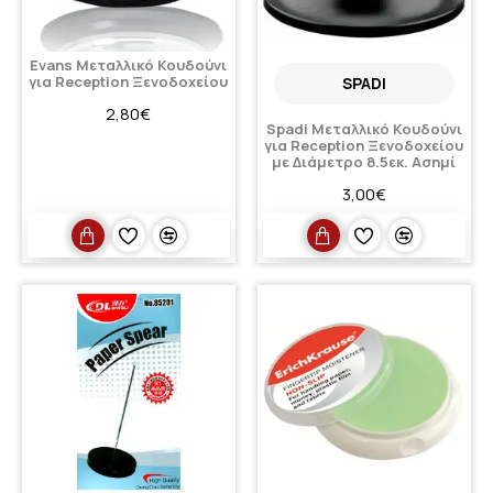
Evans Μεταλλικό Κουδούνι
για Reception Ξενοδοχείου
SPADI
2,80€
Spadi Μεταλλικό Κουδούνι
για Reception Ξενοδοχείου
με Διάμετρο 8.5εκ. Ασημί
3,00€