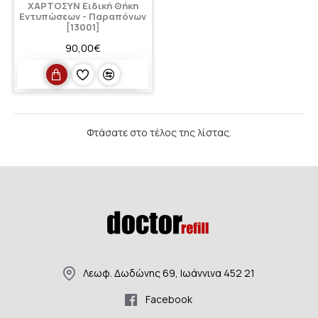
ΧΑΡΤΟΣΥΝ Ειδική Θήκη
Εντυπώσεων - Παραπόνων
[13001]
90,00€
Φτάσατε στο τέλος της λίστας.
Λεωφ. Δωδώνης 69, Ιωάννινα 452 21
Facebook