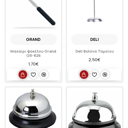
GRAND
DELI
Μαχαίρι φακέλου Grand
Deli Βελόνα Ταμείου
GR-826
2,50€
1,70€