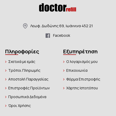
Λεωφ. Δωδώνης 69, Ιωάννινα 452 21
Facebook
Πληροφορίες
Εξυπηρέτηση
Σχετικά με εμάς
Ο λογαρισμός μου
Τρόποι Πληρωμής
Επικοινωνία
Αποστολή Παραγγελίας
Φόρμα Επιστροφής
Επιστροφές Προϊόντων
Χάρτης Ιστοτόπου
Προσωπικά Δεδομένα
Όροι Χρήσης