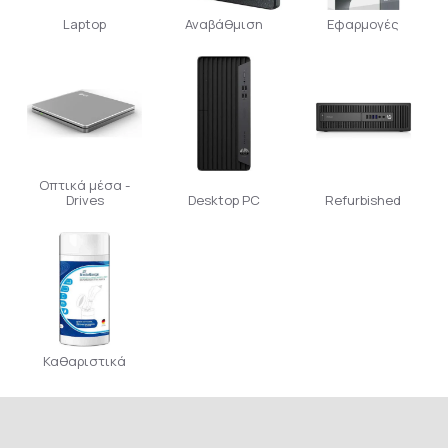
Laptop
Αναβάθμιση
Εφαρμογές
Οπτικά μέσα -
Drives
Desktop PC
Refurbished
Καθαριστικά