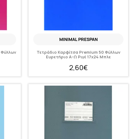
MINIMAL PRESPAN
 Φύλλων
Τετράδιο Καρφίτσα Premium 50 Φύλλων
Ευρετήριο Α-Ω Ριγέ 17x24 Μπλε
2,60€