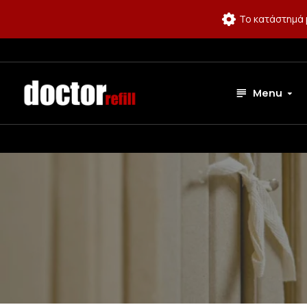
Το κατάστημά 
Menu