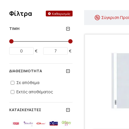
Φίλτρα
Καθαρισμός
Σύγκριση Προ
ΤΙΜΉ
€
€
ΔΙΑΘΕΣΙΜΌΤΗΤΑ
Σε απόθεμα
Εκτός αποθέματος
ΚΑΤΑΣΚΕΥΑΣΤΈΣ