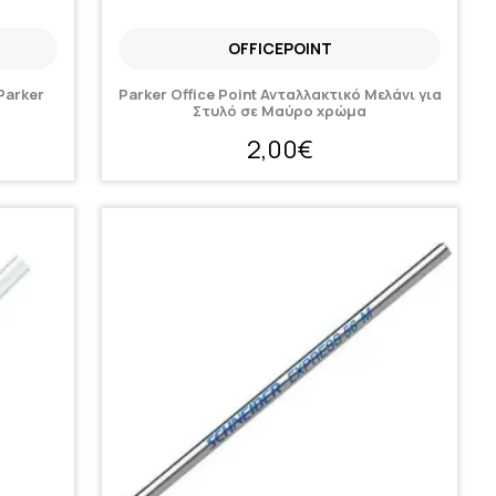
OFFICEPOINT
Parker
Parker Office Point Ανταλλακτικό Μελάνι για
Στυλό σε Μαύρο χρώμα
2,00€