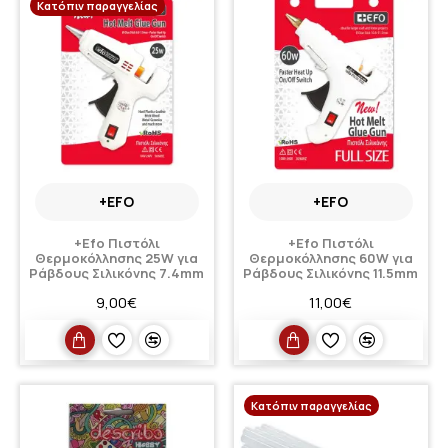
Κατόπιν παραγγελίας
+EFO
+EFO
+Efo Πιστόλι
+Efo Πιστόλι
Θερμοκόλλησης 25W για
Θερμοκόλλησης 60W για
Ράβδους Σιλικόνης 7.4mm
Ράβδους Σιλικόνης 11.5mm
9,00€
11,00€
Κατόπιν παραγγελίας