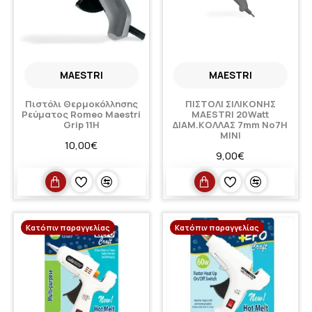
MAESTRI
MAESTRI
Πιστόλι Θερμοκόλλησης
ΠΙΣΤΟΛΙ ΣΙΛΙΚΟΝΗΣ
Ρεύματος Romeo Maestri
MAESTRI 20Watt
Grip 11H
ΔΙΑΜ.ΚΟΛΛΑΣ 7mm Νο7H
MINI
10,00€
9,00€
Κατόπιν παραγγελίας
Κατόπιν παραγγελίας