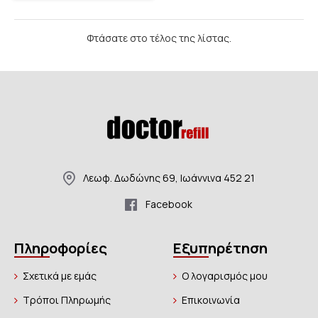
Φτάσατε στο τέλος της λίστας.
Λεωφ. Δωδώνης 69, Ιωάννινα 452 21
Facebook
Πληροφορίες
Εξυπηρέτηση
Σχετικά με εμάς
Ο λογαρισμός μου
Τρόποι Πληρωμής
Επικοινωνία