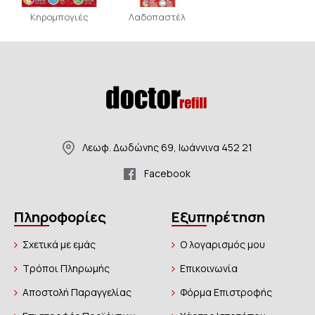
Κηρομπογιές
Λαδοπαστέλ
Λεωφ. Δωδώνης 69, Ιωάννινα 452 21
Facebook
Πληροφορίες
Εξυπηρέτηση
Σχετικά με εμάς
Ο λογαρισμός μου
Τρόποι Πληρωμής
Επικοινωνία
Αποστολή Παραγγελίας
Φόρμα Επιστροφής