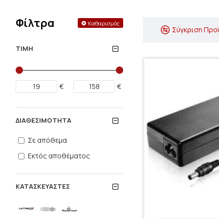
Φίλτρα
Καθαρισμός
Σύγκριση Προ
ΤΙΜΉ
€
€
ΔΙΑΘΕΣΙΜΌΤΗΤΑ
Σε απόθεμα
Εκτός αποθέματος
ΚΑΤΑΣΚΕΥΑΣΤΈΣ