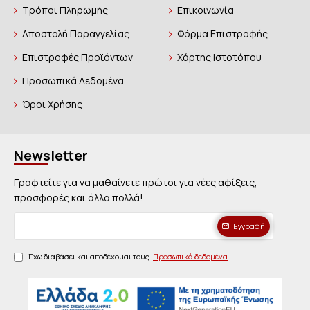
Τρόποι Πληρωμής
Επικοινωνία
Αποστολή Παραγγελίας
Φόρμα Επιστροφής
Επιστροφές Προϊόντων
Χάρτης Ιστοτόπου
Προσωπικά Δεδομένα
Όροι Χρήσης
Newsletter
Γραφτείτε για να μαθαίνετε πρώτοι για νέες αφίξεις,
προσφορές και άλλα πολλά!
Εγγραφή
Έχω διαβάσει και αποδέχομαι τους
Προσωπικά δεδομένα