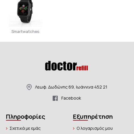
Smartwatches
Λεωφ. Δωδώνης 69, Ιωάννινα 452 21
Facebook
Πληροφορίες
Εξυπηρέτηση
Σχετικά με εμάς
Ο λογαρισμός μου