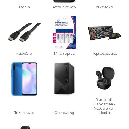
Media
Αποθήκευση
Δικτυακά
Καλώδια
Μπαταρίες
Περιφερειακά
Bluetooth
Handsfree -
Ακουστικά -
Τηλεφωνία
Computing
Ηχεία