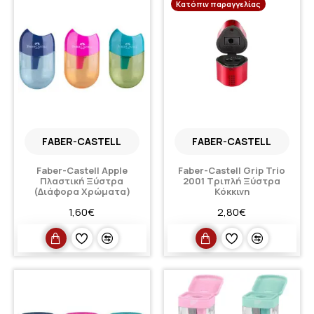
Κατόπιν παραγγελίας
FABER-CASTELL
FABER-CASTELL
Faber-Castell Apple
Faber-Castell Grip Trio
Πλαστική Ξύστρα
2001 Τριπλή Ξύστρα
(Διάφορα Χρώματα)
Κόκκινη
1,60€
2,80€