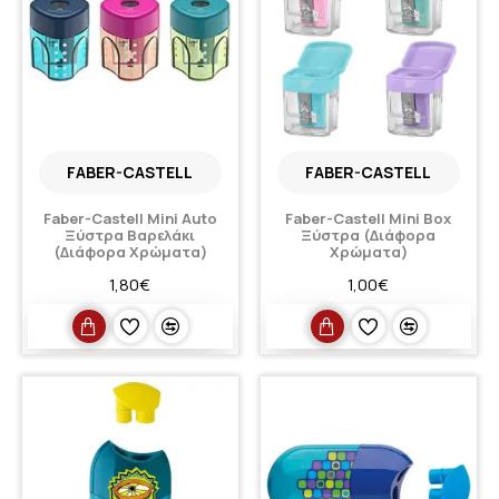
FABER-CASTELL
FABER-CASTELL
Faber-Castell Mini Auto
Faber-Castell Mini Box
Ξύστρα Βαρελάκι
Ξύστρα (Διάφορα
(Διάφορα Χρώματα)
Χρώματα)
1,80€
1,00€