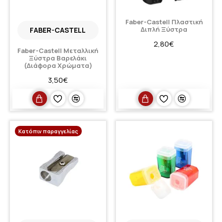
Faber-Castell Πλαστική
Διπλή Ξύστρα
FABER-CASTELL
2,80€
Faber-Castell Μεταλλική
Ξύστρα Βαρελάκι
(Διάφορα Χρώματα)
3,50€
Κατόπιν παραγγελίας