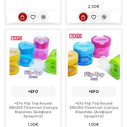
2,00€
+EFO
+EFO
+Efo Flip Top Round
+Efo Flip Top Round
380250 Πλαστική Ξύστρα
380250 Πλαστική Ξύστρα
Βαρελάκι (Διάφορα
Βαρελάκι (Διάφορα
Χρώματα)
Χρώματα)
1,00€
1,00€