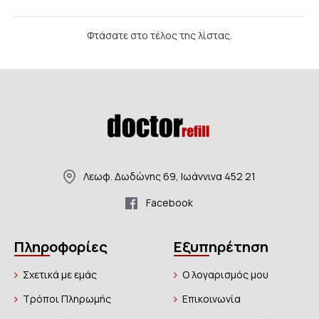
Φτάσατε στο τέλος της λίστας.
Λεωφ. Δωδώνης 69, Ιωάννινα 452 21
Facebook
Πληροφορίες
Εξυπηρέτηση
Σχετικά με εμάς
Ο λογαρισμός μου
Τρόποι Πληρωμής
Επικοινωνία