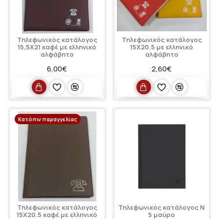
Τηλεφωνικός κατάλογος
Τηλεφωνικός κατάλογος
15,5Χ21 καφέ με ελληνικό
15Χ20.5 με ελληνικό
αλφάβητο
αλφάβητο
6,00€
2,60€
Κατόπιν παραγγελίας
Τηλεφωνικός κατάλογος
Τηλεφωνικός κατάλογος Ν
15Χ20.5 καφέ με ελληνικό
5 μαύρο