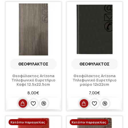
ΘΕΟΦΎΛΑΚΤΟΣ
ΘΕΟΦΎΛΑΚΤΟΣ
Θεοφύλακτος Arizona
Θεοφύλακτος Arizona
Τηλεφωνικό Ευρετήριο
Τηλεφωνικό Ευρετήριο
Καφέ 12.5x22.5cm
μαύρο 12x22cm
8,00€
7,00€
Κατόπιν παραγγελίας
Κατόπιν παραγγελίας