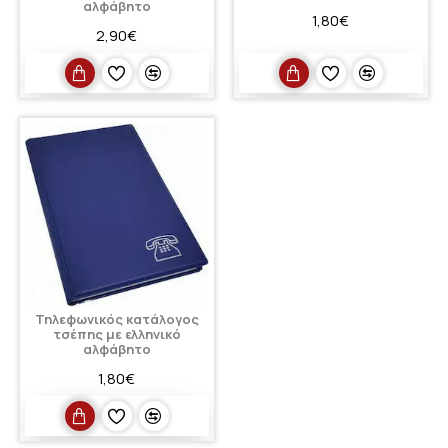
αλφάβητο
1,80€
2,90€
Τηλεφωνικός κατάλογος
τσέπης με ελληνικό
αλφάβητο
1,80€