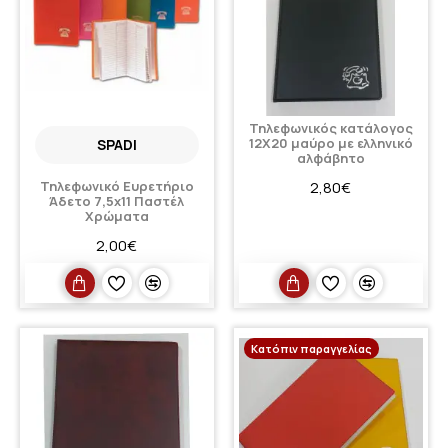
Τηλεφωνικός κατάλογος
12Χ20 μαύρο με ελληνικό
SPADI
αλφάβητο
Τηλεφωνικό Ευρετήριο
2,80€
Άδετο 7,5x11 Παστέλ
Χρώματα
2,00€
Κατόπιν παραγγελίας