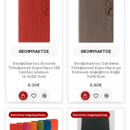
ΘΕΟΦΎΛΑΚΤΟΣ
ΘΕΟΦΎΛΑΚΤΟΣ
Θεοφύλακτος Arizona
Θεοφύλακτος Gardena
Τηλεφωνικό Ευρετήριο 128
Τηλεφωνικό Ευρετήριο με
Σελίδες κόκκινο
Ελληνικό Αλφάβητο Καφέ
14.5x20.5cm
11x16.5cm
8,00€
6,80€
Κατόπιν παραγγελίας
Κατόπιν παραγγελίας