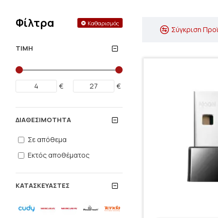
Φίλτρα
Καθαρισμός
Σύγκριση Προ
ΤΙΜΉ
€
€
ΔΙΑΘΕΣΙΜΌΤΗΤΑ
Σε απόθεμα
Εκτός αποθέματος
ΚΑΤΑΣΚΕΥΑΣΤΈΣ