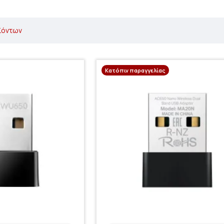
ϊόντων
Κατόπιν παραγγελίας