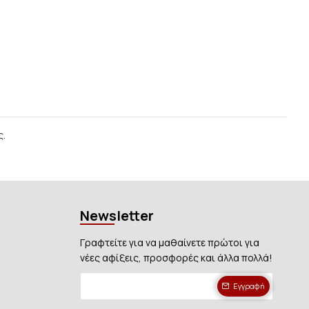
ς.
Newsletter
Γραφτείτε για να μαθαίνετε πρώτοι για
νέες αφίξεις, προσφορές και άλλα πολλά!
Εγγραφή