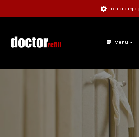
Το κατάστημά 
Menu