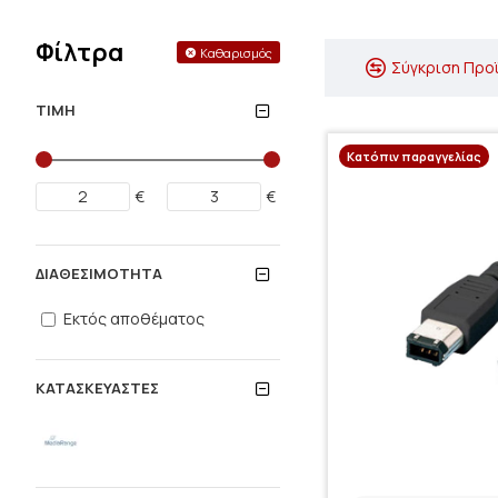
Φίλτρα
Καθαρισμός
Σύγκριση Προ
ΤΙΜΉ
Κατόπιν παραγγελίας
€
€
ΔΙΑΘΕΣΙΜΌΤΗΤΑ
Εκτός αποθέματος
ΚΑΤΑΣΚΕΥΑΣΤΈΣ