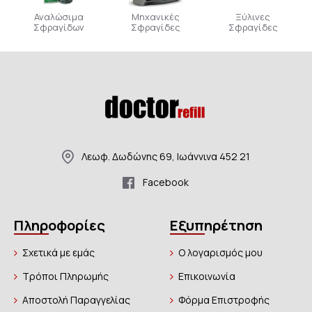
Αναλώσιμα
Μηχανικές
Ξύλινες
Σφραγίδων
Σφραγίδες
Σφραγίδες
Λεωφ. Δωδώνης 69, Ιωάννινα 452 21
Facebook
Πληροφορίες
Εξυπηρέτηση
Σχετικά με εμάς
Ο λογαρισμός μου
Τρόποι Πληρωμής
Επικοινωνία
Αποστολή Παραγγελίας
Φόρμα Επιστροφής