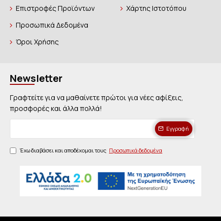
Επιστροφές Προϊόντων
Χάρτης Ιστοτόπου
Προσωπικά Δεδομένα
Όροι Χρήσης
Newsletter
Γραφτείτε για να μαθαίνετε πρώτοι για νέες αφίξεις,
προσφορές και άλλα πολλά!
Εγγραφή
Έχω διαβάσει και αποδέχομαι τους
Προσωπικά δεδομένα