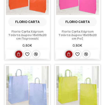
FLORIO CARTA
FLORIO CARTA
Florio Carta Xάρτινη
Florio Carta Xάρτινη
Tσάντα Δώρου 18x08x20
Tσάντα Δώρου 18x08x20
cm Πορτοκαλί
cm Ροζ
0,80€
0,80€