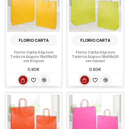
FLORIO CARTA
FLORIO CARTA
Florio Carta Xάρτινη
Florio Carta Xάρτινη
Tσάντα Δώρου 18x08x20
Tσάντα Δώρου 18x08x20
cm Κίτρινη
cm Λαχανί
0,80€
0,80€