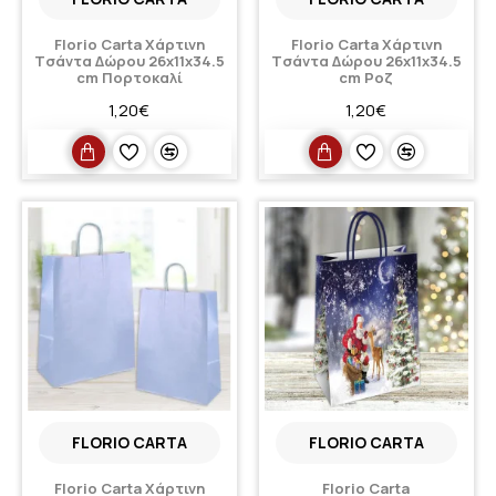
Florio Carta Xάρτινη
Florio Carta Xάρτινη
Tσάντα Δώρου 26x11x34.5
Tσάντα Δώρου 26x11x34.5
cm Πορτοκαλί
cm Ροζ
1,20€
1,20€
FLORIO CARTA
FLORIO CARTA
Florio Carta Xάρτινη
Florio Carta