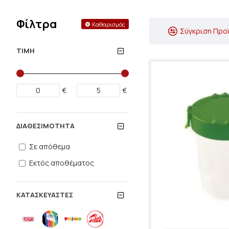
Φίλτρα
Καθαρισμός
Σύγκριση Προ
ΤΙΜΉ
€
€
ΔΙΑΘΕΣΙΜΌΤΗΤΑ
Σε απόθεμα
Εκτός αποθέματος
ΚΑΤΑΣΚΕΥΑΣΤΈΣ