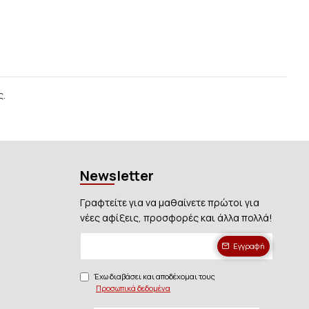
ς.
Newsletter
Γραφτείτε για να μαθαίνετε πρώτοι για
νέες αφίξεις, προσφορές και άλλα πολλά!
Εγγραφή
Έχω διαβάσει και αποδέχομαι τους
Προσωπικά δεδομένα