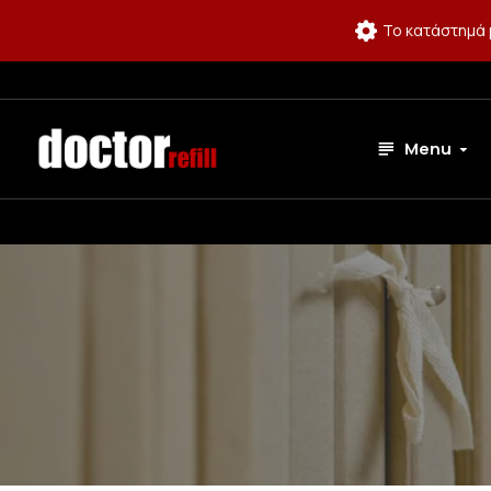
Το κατάστημά 
Menu