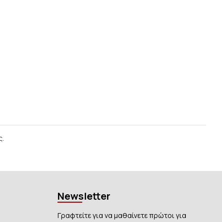
ς.
Newsletter
Γραφτείτε για να μαθαίνετε πρώτοι για