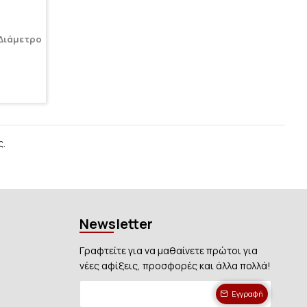
 Διάμετρο
ς.
Newsletter
Γραφτείτε για να μαθαίνετε πρώτοι για
νέες αφίξεις, προσφορές και άλλα πολλά!
Εγγραφή