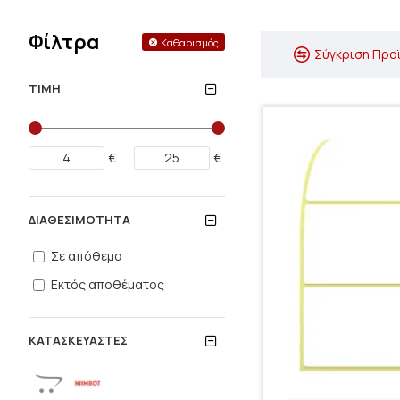
Φίλτρα
Καθαρισμός
Σύγκριση Προ
ΤΙΜΉ
€
€
ΔΙΑΘΕΣΙΜΌΤΗΤΑ
Σε απόθεμα
Εκτός αποθέματος
ΚΑΤΑΣΚΕΥΑΣΤΈΣ