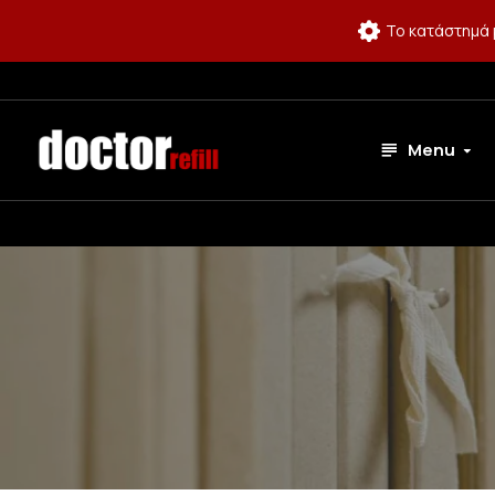
Το κατάστημά 
Menu