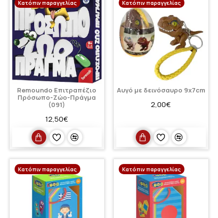
Κατόπιν παραγγελίας
Κατόπιν παραγγελίας
Remoundo Επιτραπέζιο
Αυγό με δεινόσαυρο 9x7cm
Πρόσωπο-Ζώο-Πράγμα
2,00€
(091)
12,50€
Κατόπιν παραγγελίας
Κατόπιν παραγγελίας