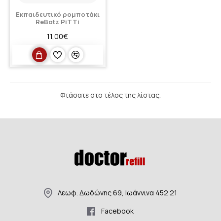
Εκπαιδευτικό ρομποτάκι
ReBotz PiTTi
11,00€
Φτάσατε στο τέλος της λίστας.
Λεωφ. Δωδώνης 69, Ιωάννινα 452 21
Facebook