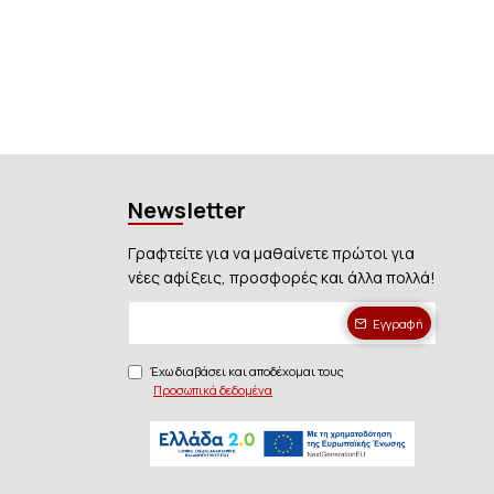
Newsletter
Γραφτείτε για να μαθαίνετε πρώτοι για
νέες αφίξεις, προσφορές και άλλα πολλά!
Εγγραφή
Έχω διαβάσει και αποδέχομαι τους
Προσωπικά δεδομένα