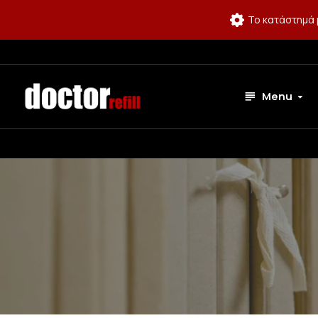
Το κατάστημά 
Menu