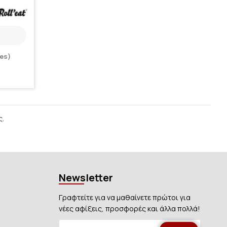
es)
ς.
Newsletter
Γραφτείτε για να μαθαίνετε πρώτοι για
νέες αφίξεις, προσφορές και άλλα πολλά!