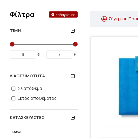
Φίλτρα
Καθαρισμός
Σύγκριση Προ
ΤΙΜΉ
€
€
ΔΙΑΘΕΣΙΜΌΤΗΤΑ
Σε απόθεμα
Εκτός αποθέματος
ΚΑΤΑΣΚΕΥΑΣΤΈΣ