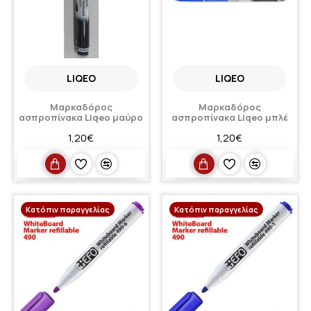
LIQEO
LIQEO
Μαρκαδόρος
Μαρκαδόρος
ασπροπίνακα Liqeo μαύρο
ασπροπίνακα Liqeo μπλέ
1,20€
1,20€
Κατόπιν παραγγελίας
Κατόπιν παραγγελίας