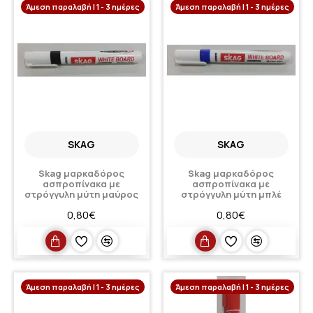
Άμεση παραλαβή | 1 - 3 ημέρες
Άμεση παραλαβή | 1 - 3 ημέρες
SKAG
SKAG
Skag μαρκαδόρος
Skag μαρκαδόρος
ασπροπίνακα με
ασπροπίνακα με
στρόγγυλη μύτη μαύρος
στρόγγυλη μύτη μπλέ
0,80€
0,80€
Άμεση παραλαβή | 1 - 3 ημέρες
Άμεση παραλαβή | 1 - 3 ημέρες